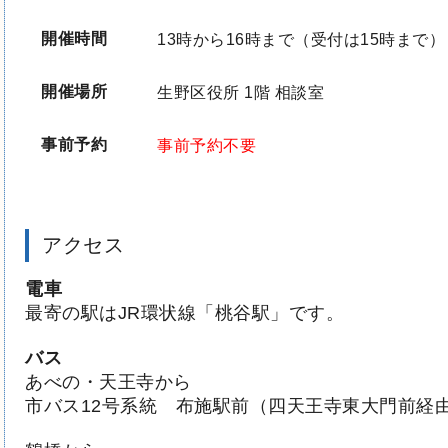
開催時間
13時から16時まで（受付は15時まで）
開催場所
生野区役所 1階 相談室
事前予約
事前予約不要
アクセス
電車
最寄の駅はJR環状線「桃谷駅」です。
バス
あべの・天王寺から
市バス12号系統 布施駅前（四天王寺東大門前経由