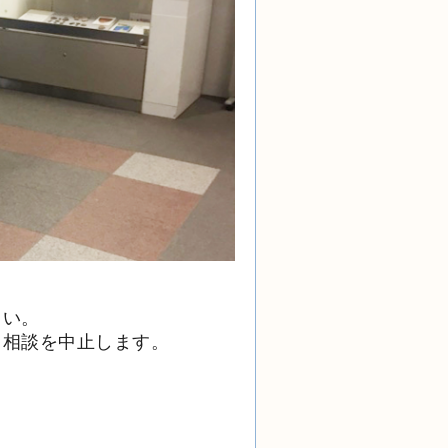
さい。
、相談を中止します。