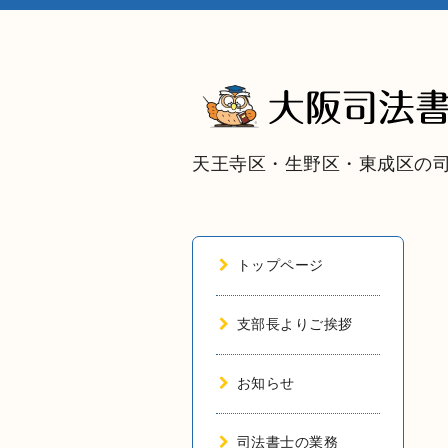
天王寺区・生野区・東成区の
トップページ
支部長よりご挨拶
お知らせ
司法書士の業務