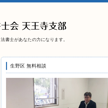
司法書士があなたの力になります。
生野区 無料相談