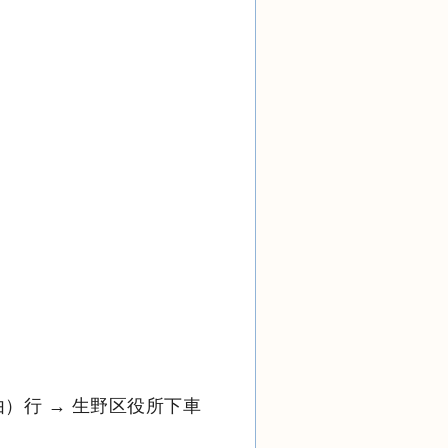
）行 → 生野区役所下車