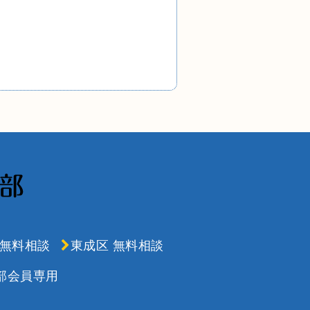
 無料相談
東成区 無料相談
部会員専用