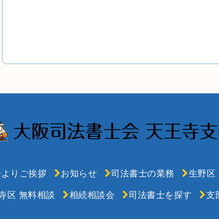
長よりご挨拶
お知らせ
司法書士の業務
生野区
寺区 無料相談
相続相談会
司法書士を探す
支