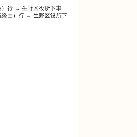
）行 → 生野区役所下車
経由）行 → 生野区役所下