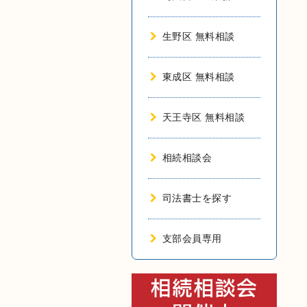
生野区 無料相談
東成区 無料相談
天王寺区 無料相談
相続相談会
司法書士を探す
支部会員専用